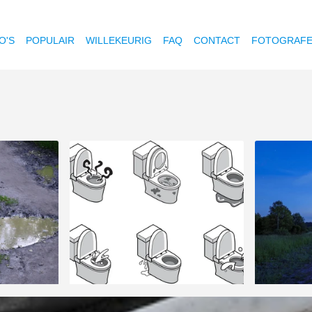
O'S
POPULAIR
WILLEKEURIG
FAQ
CONTACT
FOTOGRAF