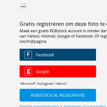
Gratis registreren om deze foto t