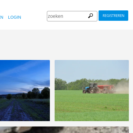
REGISTREREN
EN
LOGIN