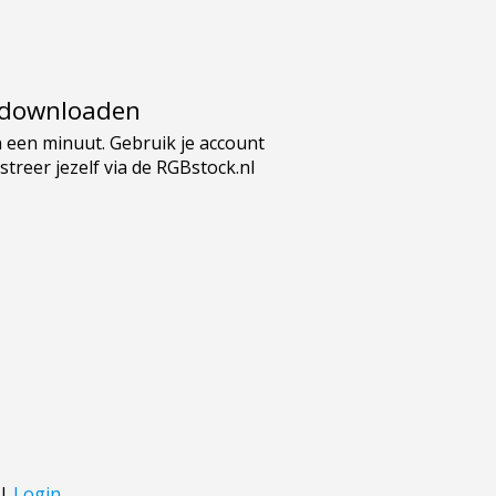
e downloaden