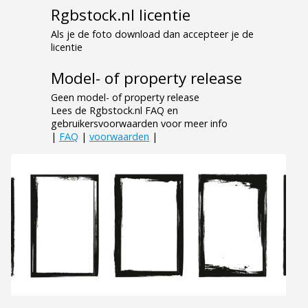
Rgbstock.nl licentie
Als je de foto download dan accepteer je de
licentie
Model- of property release
Geen model- of property release
Lees de Rgbstock.nl FAQ en
gebruikersvoorwaarden voor meer info
|
FAQ
|
voorwaarden
|