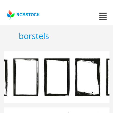
RGBSTOCK
borstels