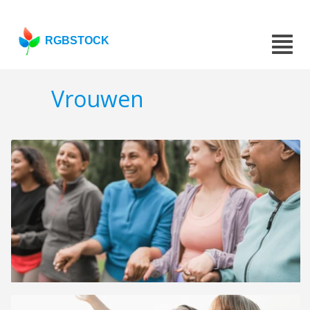
RGBSTOCK
Vrouwen