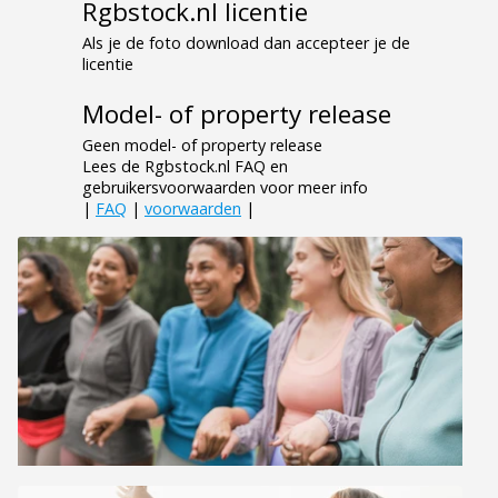
Rgbstock.nl licentie
Als je de foto download dan accepteer je de
licentie
Model- of property release
Geen model- of property release
Lees de Rgbstock.nl FAQ en
gebruikersvoorwaarden voor meer info
|
FAQ
|
voorwaarden
|