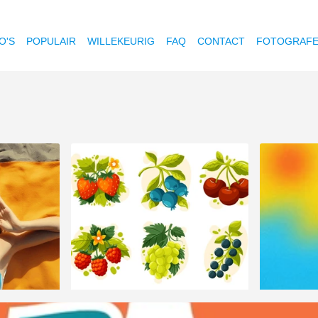
O'S
POPULAIR
WILLEKEURIG
FAQ
CONTACT
FOTOGRAF