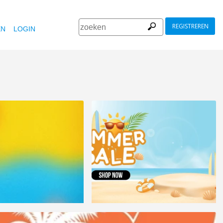
REGISTREREN
EN
LOGIN