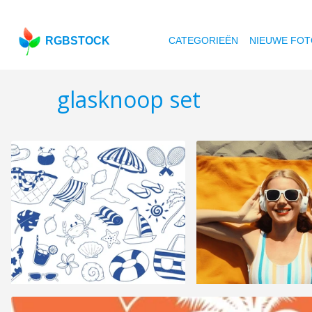
RGBSTOCK
CATEGORIEËN
NIEUWE FOT
glasknoop set