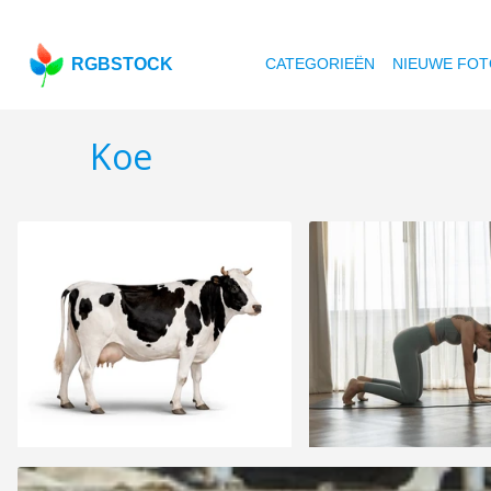
RGBSTOCK
CATEGORIEËN
NIEUWE FOT
Koe