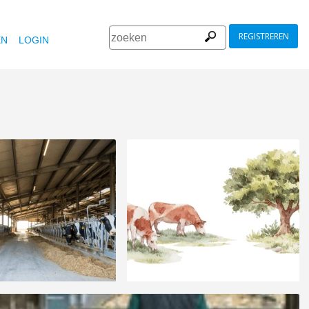
REGISTREREN
EN
LOGIN