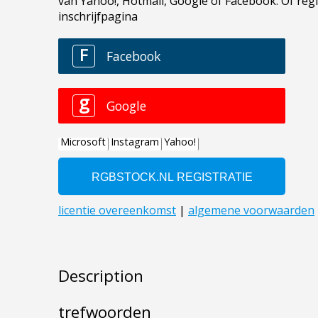
Description
trefwoorden