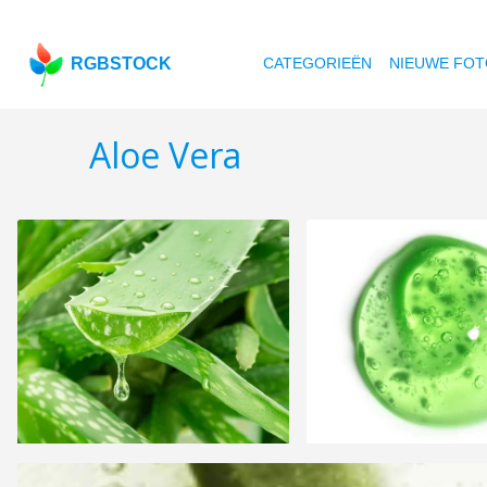
RGBSTOCK
CATEGORIEËN
NIEUWE FOT
Aloe Vera