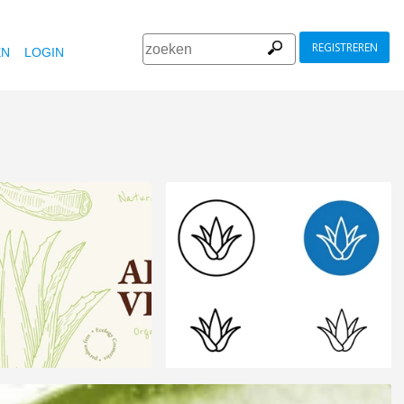
REGISTREREN
EN
LOGIN