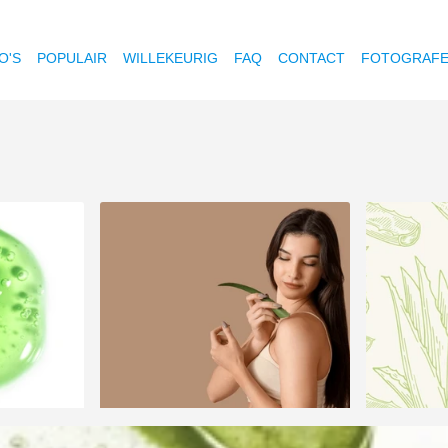
O'S
POPULAIR
WILLEKEURIG
FAQ
CONTACT
FOTOGRAF