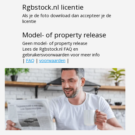
Rgbstock.nl licentie
Als je de foto download dan accepteer je de
licentie
Model- of property release
Geen model- of property release
Lees de Rgbstock.nl FAQ en
gebruikersvoorwaarden voor meer info
|
FAQ
|
voorwaarden
|