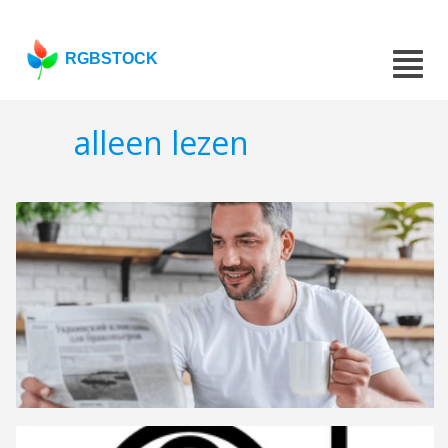
RGBSTOCK
alleen lezen