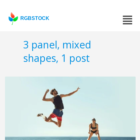
RGBSTOCK
3 panel, mixed
shapes, 1 post