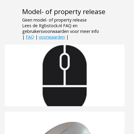
Model- of property release
Geen model- of property release
Lees de Rgbstock.nl FAQ en
gebruikersvoorwaarden voor meer info
|
FAQ
|
voorwaarden
|