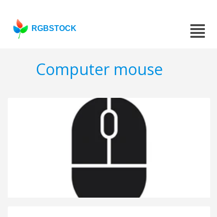
RGBSTOCK
Computer mouse