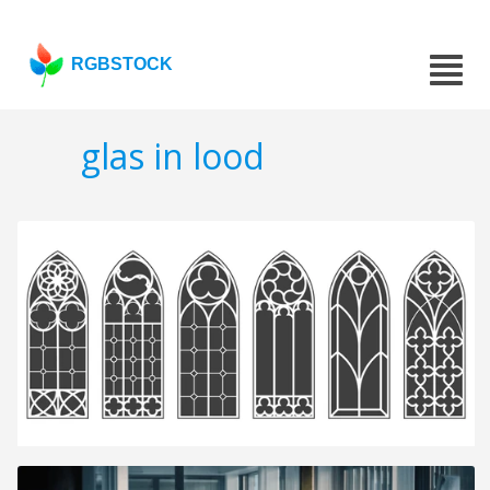
RGBSTOCK
glas in lood