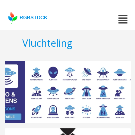
RGBSTOCK
Vluchteling