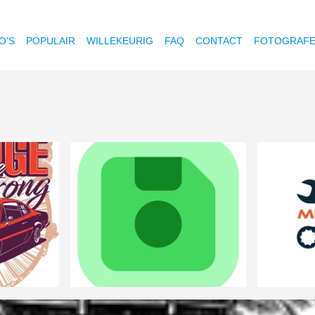
O'S
POPULAIR
WILLEKEURIG
FAQ
CONTACT
FOTOGRAF