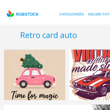
RGBSTOCK
CATEGORIEËN
NIEUWE FOT
Retro card auto