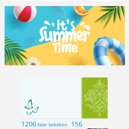
1206
156
keer bekeken