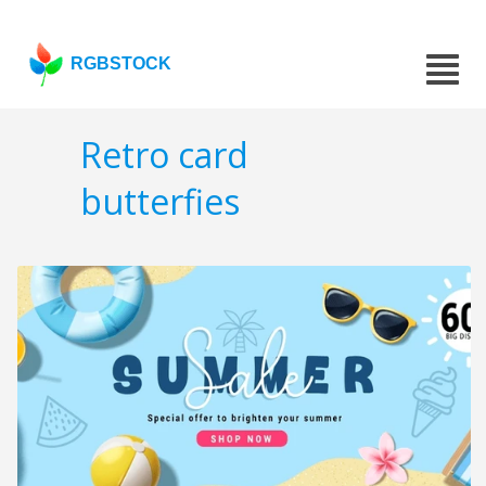
RGBSTOCK
Retro card
butterfies