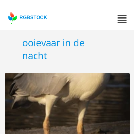
RGBSTOCK
ooievaar in de
nacht