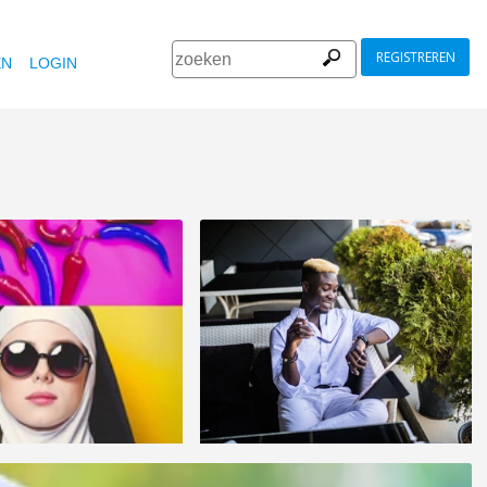
REGISTREREN
EN
LOGIN