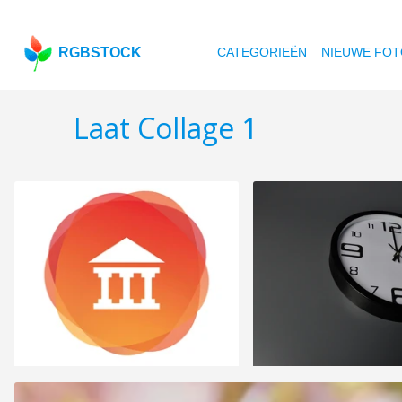
RGBSTOCK
CATEGORIEËN
NIEUWE FOT
Laat Collage 1