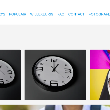
O'S
POPULAIR
WILLEKEURIG
FAQ
CONTACT
FOTOGRAF