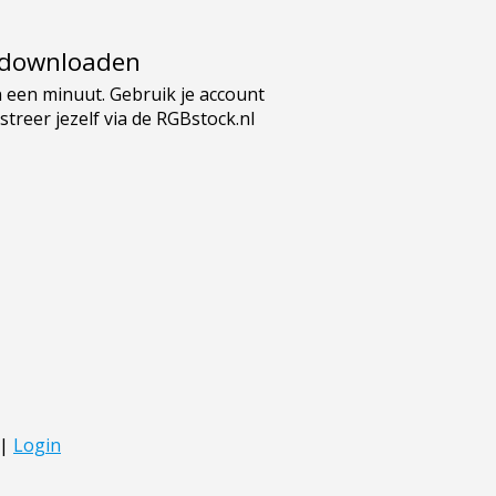
e downloaden