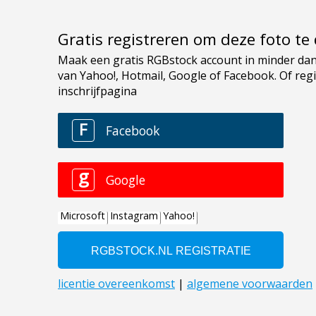
Gratis registreren om deze foto t