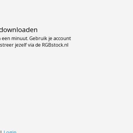
e downloaden