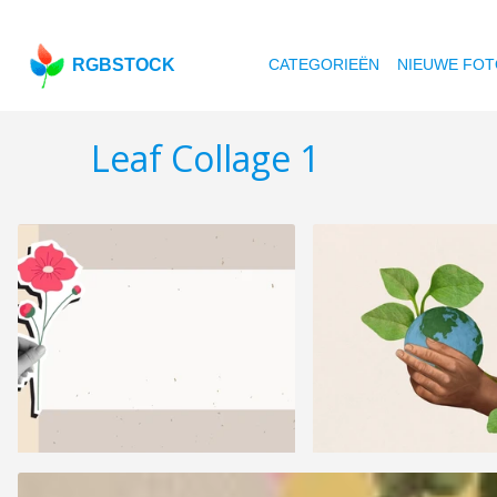
RGBSTOCK
CATEGORIEËN
NIEUWE FOT
Leaf Collage 1