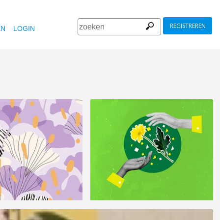
REGISTREREN
EN
LOGIN