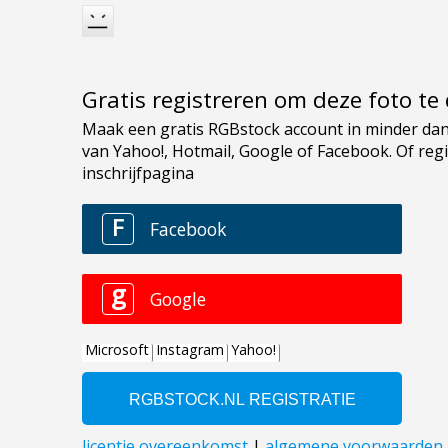
Gratis registreren om deze foto t