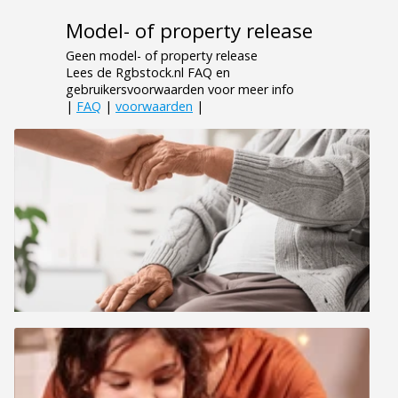
Model- of property release
Geen model- of property release
Lees de Rgbstock.nl FAQ en
gebruikersvoorwaarden voor meer info
|
FAQ
|
voorwaarden
|