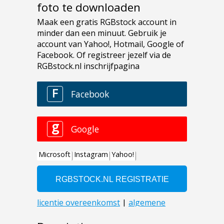
foto te downloaden