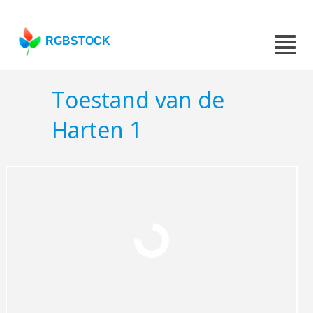
RGBSTOCK
Toestand van de
Harten 1