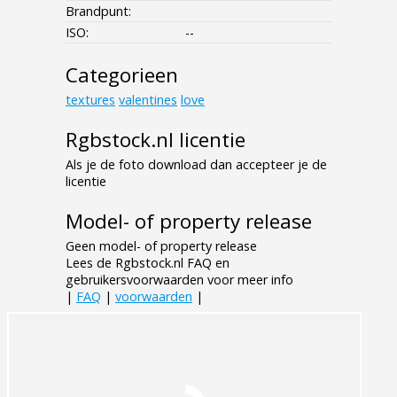
Brandpunt:
ISO:
--
Categorieen
textures
valentines
love
Rgbstock.nl licentie
Als je de foto download dan accepteer je de
licentie
Model- of property release
Geen model- of property release
Lees de Rgbstock.nl FAQ en
gebruikersvoorwaarden voor meer info
|
FAQ
|
voorwaarden
|