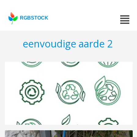
RGBSTOCK
eenvoudige aarde 2