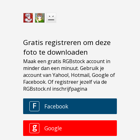
Gratis registreren om deze
foto te downloaden