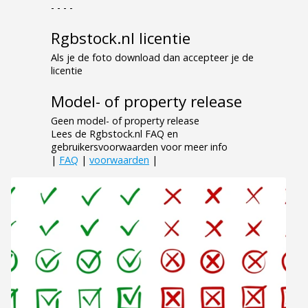
- - - -
Rgbstock.nl licentie
Als je de foto download dan accepteer je de
licentie
Model- of property release
Geen model- of property release
Lees de Rgbstock.nl FAQ en
gebruikersvoorwaarden voor meer info
|
FAQ
|
voorwaarden
|