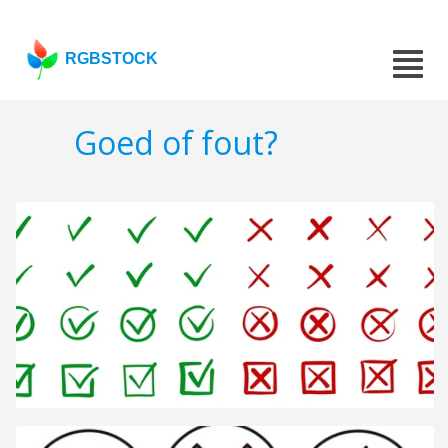
RGBSTOCK
Goed of fout?