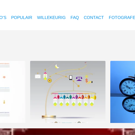
O'S
POPULAIR
WILLEKEURIG
FAQ
CONTACT
FOTOGRAF