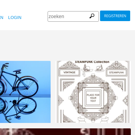
REGISTREREN
EN
LOGIN