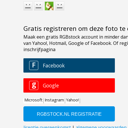
Gratis registreren om deze foto t