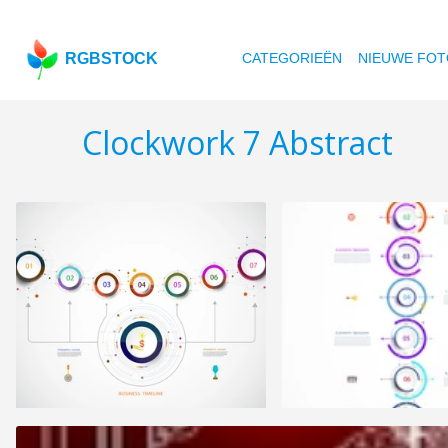
RGBSTOCK
CATEGORIEËN
NIEUWE FOT
Clockwork 7 Abstract