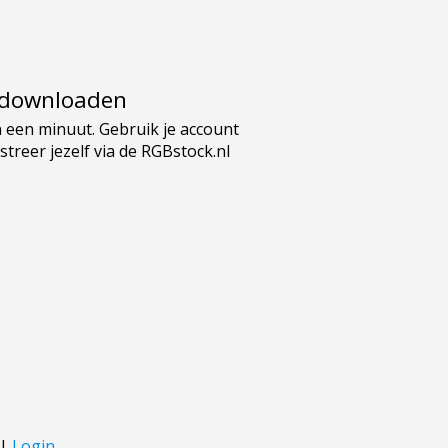
e downloaden