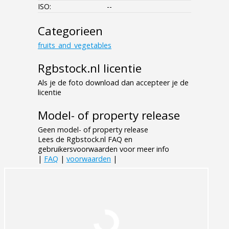
ISO:
--
Categorieen
fruits_and_vegetables
Rgbstock.nl licentie
Als je de foto download dan accepteer je de
licentie
Model- of property release
Geen model- of property release
Lees de Rgbstock.nl FAQ en
gebruikersvoorwaarden voor meer info
|
FAQ
|
voorwaarden
|