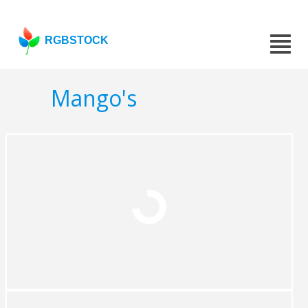
RGBSTOCK
Mango's