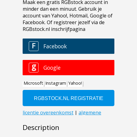
Description