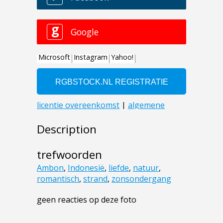
Description
trefwoorden
Ambon
,
Indonesië
,
liefde
,
natuur
,
romantisch
,
strand
,
zonsondergang
geen reacties op deze foto