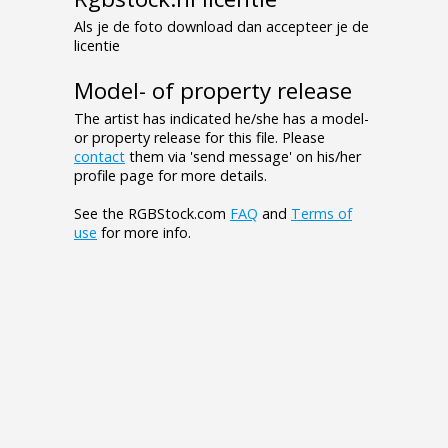
Als je de foto download dan accepteer je de
licentie
Model- of property release
The artist has indicated he/she has a model-
or property release for this file. Please
contact
them via 'send message' on his/her
profile page for more details.
See the RGBStock.com
FAQ
and
Terms of
use
for more info.