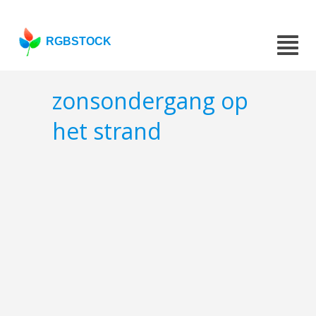
RGBSTOCK
zonsondergang op
het strand