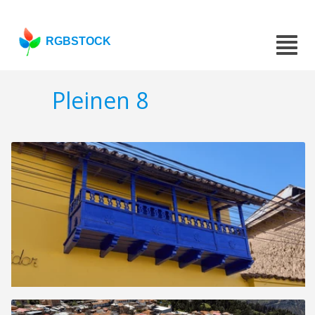
RGBSTOCK
Pleinen 8