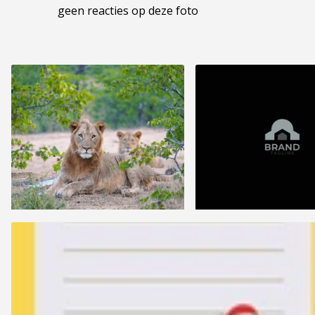
geen reacties op deze foto