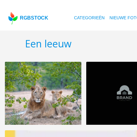
RGBSTOCK
CATEGORIEËN
NIEUWE FOT
Een leeuw