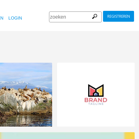
REGISTREREN
EN
LOGIN