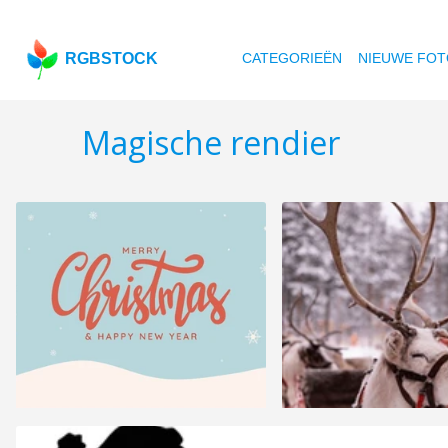
RGBSTOCK
CATEGORIEËN
NIEUWE FOT
Magische rendier