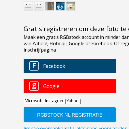
Gratis registreren om deze foto t