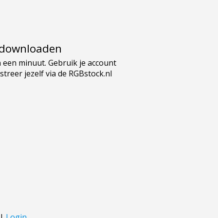
e downloaden