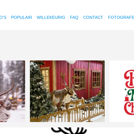
O'S
POPULAIR
WILLEKEURIG
FAQ
CONTACT
FOTOGRAF