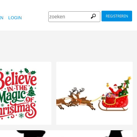
REGISTREREN
EN
LOGIN