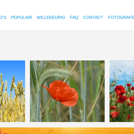
O'S
POPULAIR
WILLEKEURIG
FAQ
CONTACT
FOTOGRAF