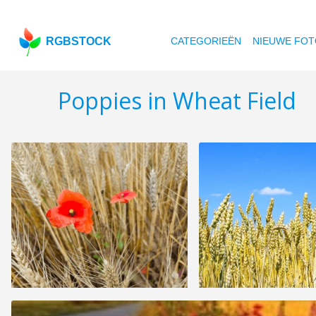
RGBSTOCK
CATEGORIEËN
NIEUWE FOT
Poppies in Wheat Field