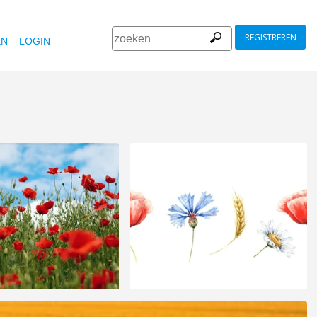
REGISTREREN
EN
LOGIN