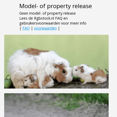
Model- of property release
Geen model- of property release
Lees de Rgbstock.nl FAQ en
gebruikersvoorwaarden voor meer info
|
FAQ
|
voorwaarden
|