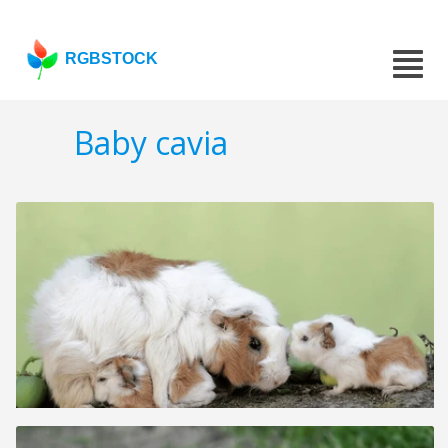
RGBSTOCK
Baby cavia