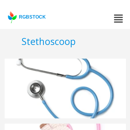
RGBSTOCK
Stethoscoop