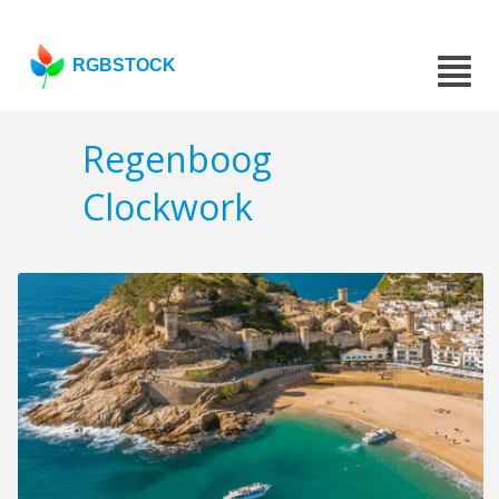
RGBSTOCK
Regenboog
Clockwork