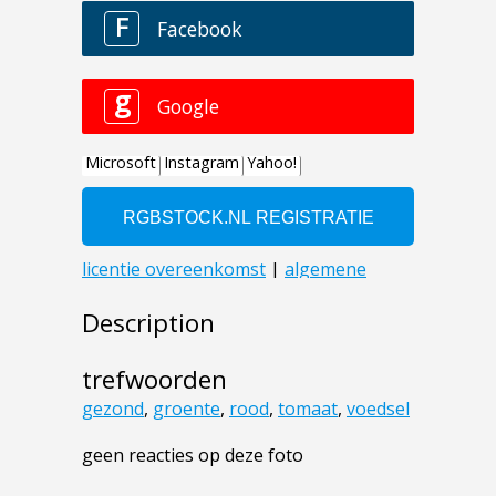
Description
trefwoorden
gezond
,
groente
,
rood
,
tomaat
,
voedsel
geen reacties op deze foto