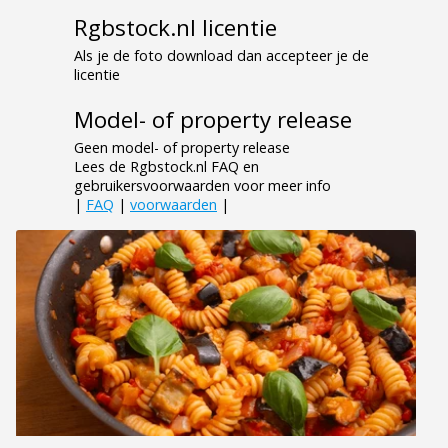
Rgbstock.nl licentie
Als je de foto download dan accepteer je de
licentie
Model- of property release
Geen model- of property release
Lees de Rgbstock.nl FAQ en
gebruikersvoorwaarden voor meer info
|
FAQ
|
voorwaarden
|