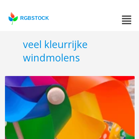
RGBSTOCK
veel kleurrijke
windmolens