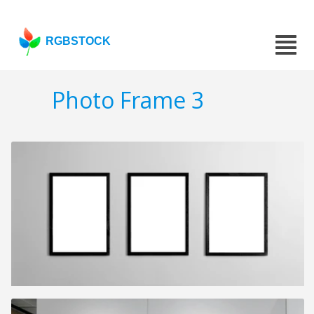
RGBSTOCK
Photo Frame 3