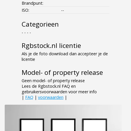
Brandpunt:
ISO:
--
Categorieen
- - - -
Rgbstock.nl licentie
Als je de foto download dan accepteer je de
licentie
Model- of property release
Geen model- of property release
Lees de Rgbstock.nl FAQ en
gebruikersvoorwaarden voor meer info
|
FAQ
|
voorwaarden
|