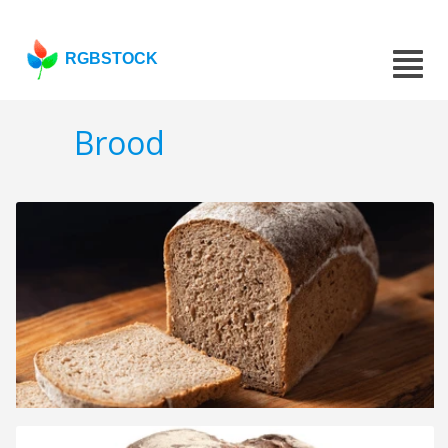
RGBSTOCK
Brood