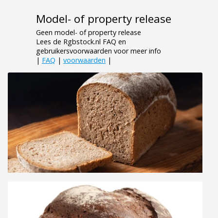
Model- of property release
Geen model- of property release
Lees de Rgbstock.nl FAQ en
gebruikersvoorwaarden voor meer info
|
FAQ
|
voorwaarden
|