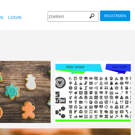
REGISTREREN
EN
LOGIN