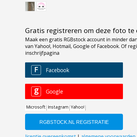
Gratis registreren om deze foto t