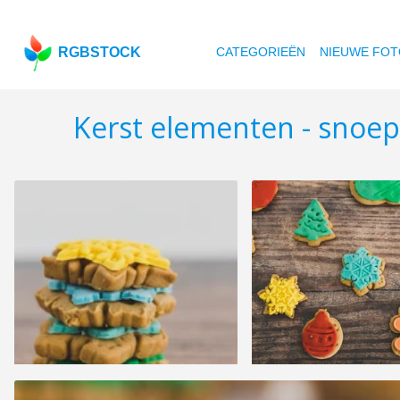
RGBSTOCK
CATEGORIEËN
NIEUWE FOT
Kerst elementen - snoep