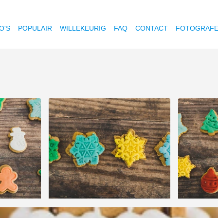
O'S
POPULAIR
WILLEKEURIG
FAQ
CONTACT
FOTOGRAF