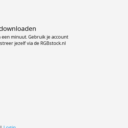
e downloaden