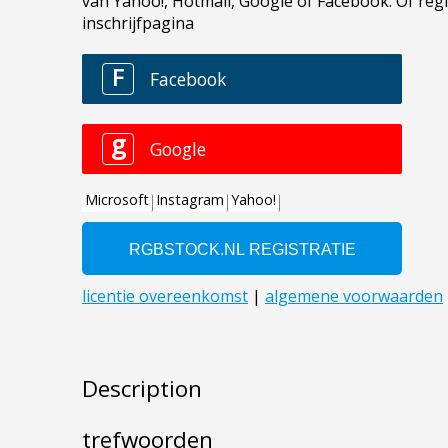
Description
trefwoorden