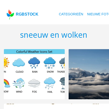
RGBSTOCK
CATEGORIEËN
NIEUWE FOT
sneeuw en wolken