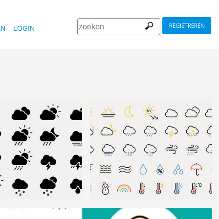
REGISTREREN
EN
LOGIN