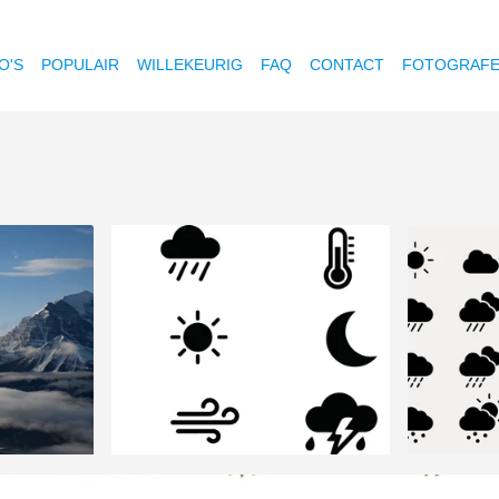
O'S
POPULAIR
WILLEKEURIG
FAQ
CONTACT
FOTOGRAF