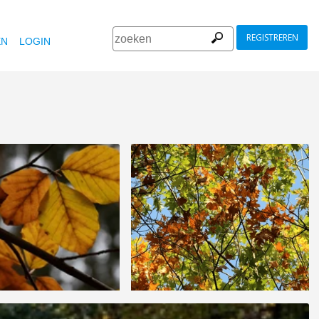
REGISTREREN
EN
LOGIN