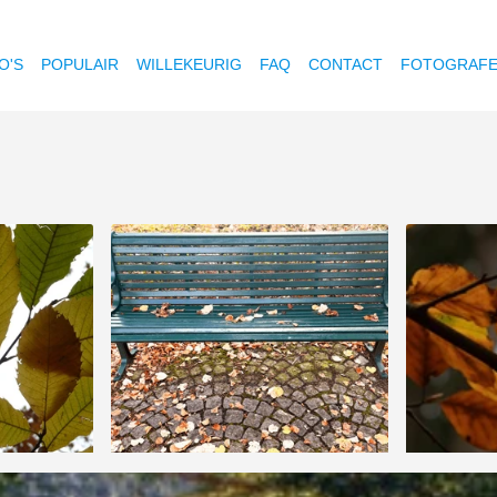
O'S
POPULAIR
WILLEKEURIG
FAQ
CONTACT
FOTOGRAF