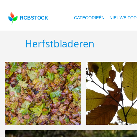
RGBSTOCK
CATEGORIEËN
NIEUWE FOT
Herfstbladeren