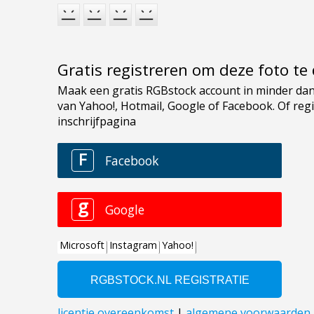
Gratis registreren om deze foto t