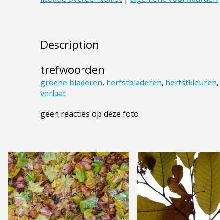
Description
trefwoorden
groene bladeren
,
herfstbladeren
,
herfstkleuren
verlaat
geen reacties op deze foto