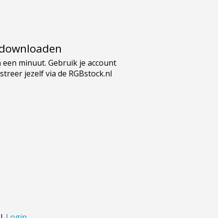
e downloaden