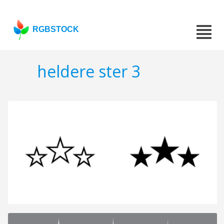
RGBSTOCK
heldere ster 3