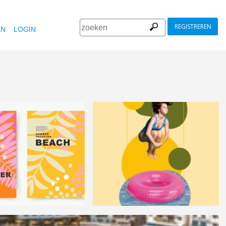
REGISTREREN
EN
LOGIN