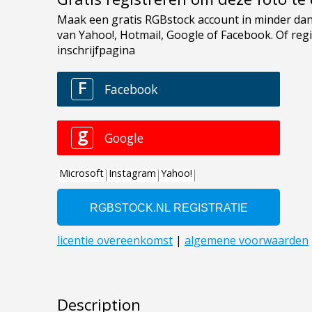
Description