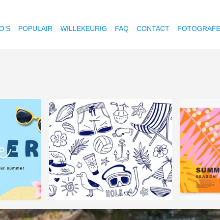
O'S
POPULAIR
WILLEKEURIG
FAQ
CONTACT
FOTOGRAF