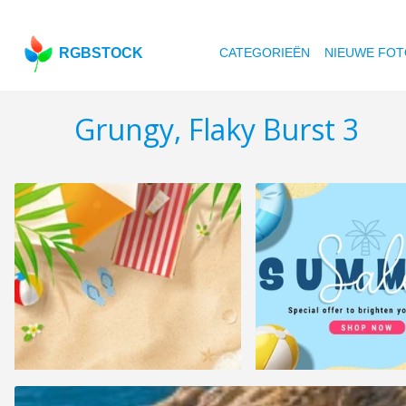
RGBSTOCK
CATEGORIEËN
NIEUWE FOT
Grungy, Flaky Burst 3