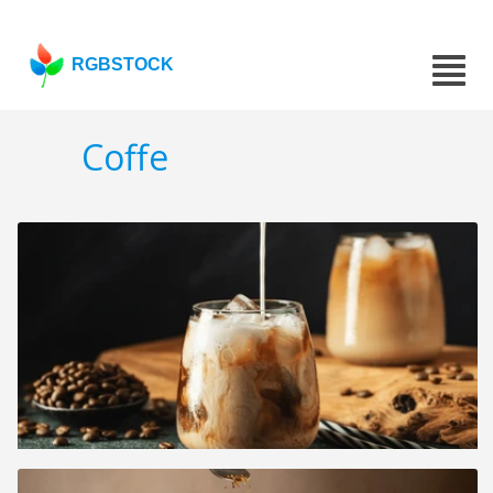
RGBSTOCK
Coffe