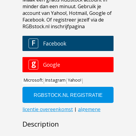
Description