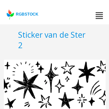
RGBSTOCK
Sticker van de Ster
2