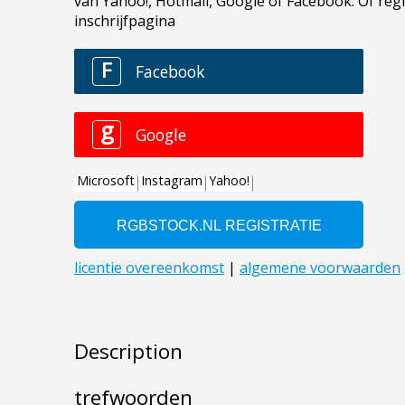
Description
trefwoorden