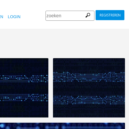
REGISTREREN
EN
LOGIN