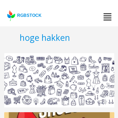
RGBSTOCK
hoge hakken