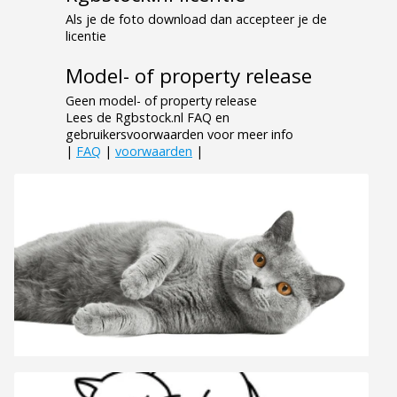
Als je de foto download dan accepteer je de
licentie
Model- of property release
Geen model- of property release
Lees de Rgbstock.nl FAQ en
gebruikersvoorwaarden voor meer info
|
FAQ
|
voorwaarden
|