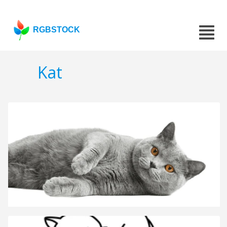
RGBSTOCK
Kat