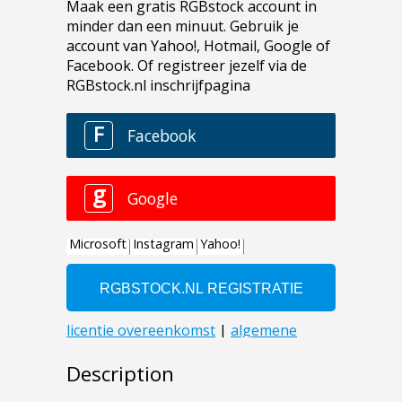
Description