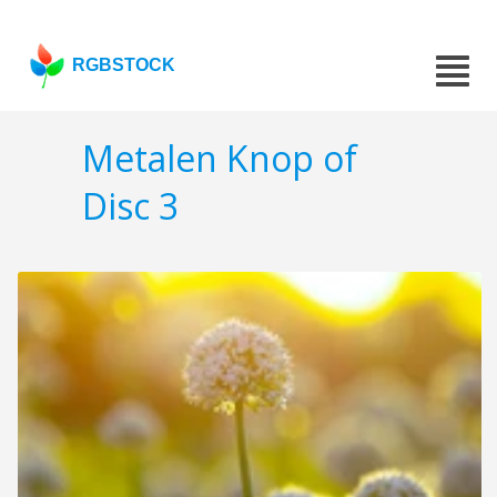
RGBSTOCK
Metalen Knop of
Disc 3