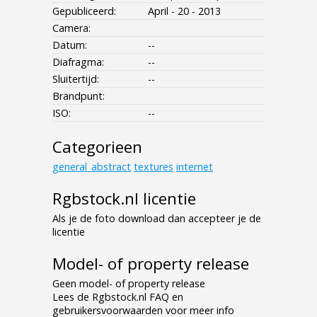
Gepubliceerd:
April - 20 - 2013
Camera:
Datum:
--
Diafragma:
--
Sluitertijd:
--
Brandpunt:
ISO:
--
Categorieen
general_abstract
textures
internet
Rgbstock.nl licentie
Als je de foto download dan accepteer je de
licentie
Model- of property release
Geen model- of property release
Lees de Rgbstock.nl FAQ en
gebruikersvoorwaarden voor meer info