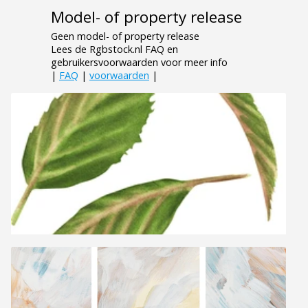
Model- of property release
Geen model- of property release
Lees de Rgbstock.nl FAQ en
gebruikersvoorwaarden voor meer info
|
FAQ
|
voorwaarden
|