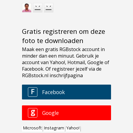
Gratis registreren om deze
foto te downloaden