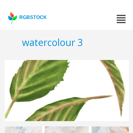
RGBSTOCK
watercolour 3