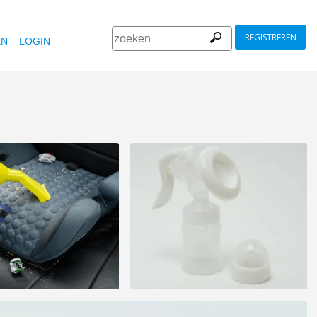
REGISTREREN
EN
LOGIN