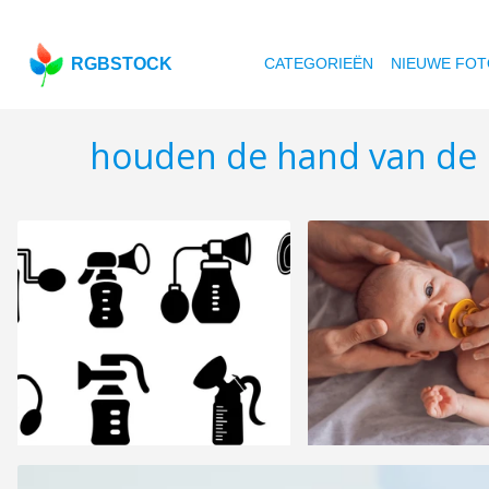
RGBSTOCK
CATEGORIEËN
NIEUWE FOT
houden de hand van de