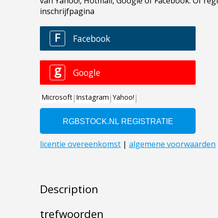
Description
trefwoorden