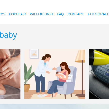
O'S
POPULAIR
WILLEKEURIG
FAQ
CONTACT
FOTOGRAF
 baby