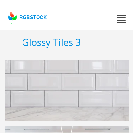
RGBSTOCK
Glossy Tiles 3